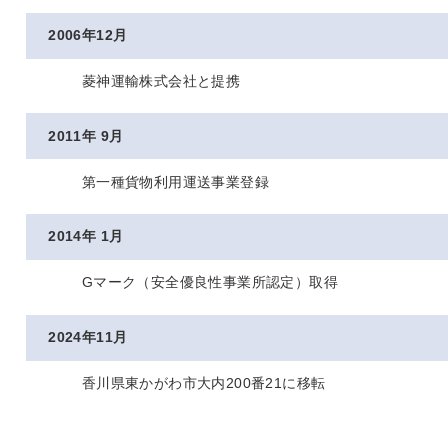
2006年12月
菱神運輸株式会社と提携
2011年 9月
第一種貨物利用運送事業登録
2014年 1月
Gマーク（安全優良性事業所認定）取得
2024年11月
香川県東かがわ市大内200番21に移転