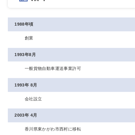
1988年頃
創業
1993年8月
一般貨物自動車運送事業許可
1993年 8月
会社設立
2003年 4月
香川県東かがわ市西村に移転