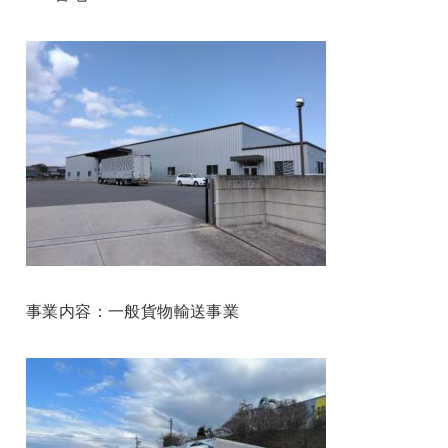
事業内容：一般貨物輸送事業