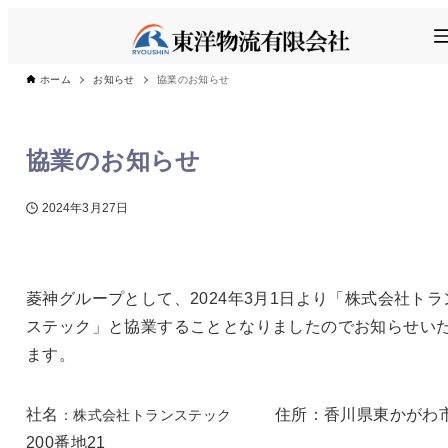
ホーム
お知らせ
協業のお知らせ
協業のお知らせ
2024年3月27日
菱神グループとして、2024年3月1日より「株式会社トラ
ステック」と協業することとなりましたのでお知らせい
ます。
社名
住所：香川県東かがわ
：株式会社トランステック
200番地21